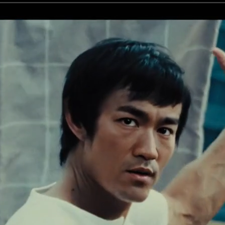
Martin Jalfen